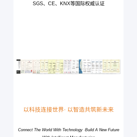
SGS、CE、KNX等国际权威认证
以科技连接世界· 以智造共筑新未来
Connect The World With Technology ·Build A New Future