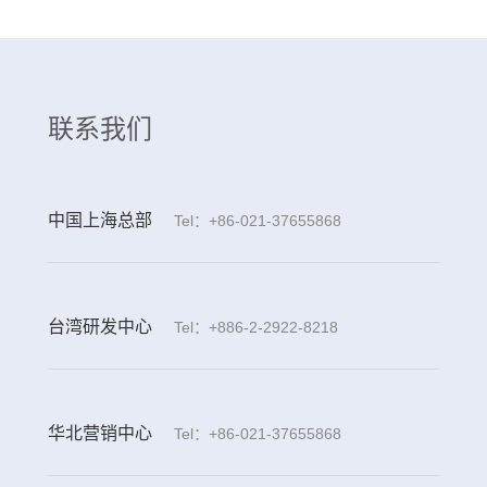
联系我们
中国上海总部
Tel：+86-021-37655868
台湾研发中心
Tel：+886-2-2922-8218
华北营销中心
Tel：+86-021-37655868