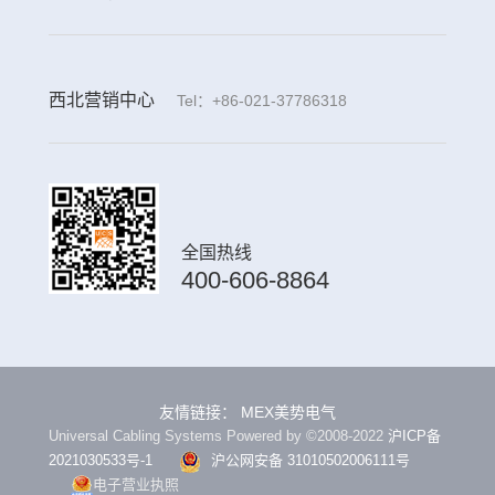
西北营销中心
Tel：+86-021-37786318
全国热线
400-606-8864
友情链接：
MEX美势电气
Universal Cabling Systems Powered by ©2008-2022
沪ICP备
2021030533号-1
沪公网安备 31010502006111号
电子营业执照