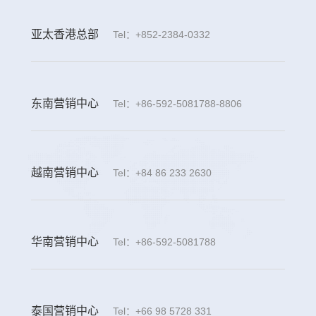
亚太香港总部
Tel：+852-2384-0332
东南营销中心
Tel：+86-592-5081788-8806
越南营销中心
Tel：+84 86 233 2630
华南营销中心
Tel：+86-592-5081788
泰国营销中心
Tel：+66 98 5728 331