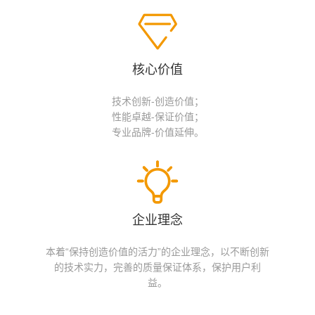
核心价值
技术创新-创造价值；
性能卓越-保证价值；
专业品牌-价值延伸。
企业理念
本着“保持创造价值的活力”的企业理念，以不断创新
的技术实力，完善的质量保证体系，保护用户利
益。