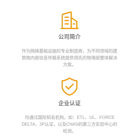
公司简介
作为网络基础设施的专业制造商，为不同领域的建
筑物内部信息传输系统提供领先的物理层整体解决
方案。
企业认证
均通过国际知名机构，如：ETL、UL、FORCE
DELTA、3P认证，以及CNAS的第三方实验中心的
检测。