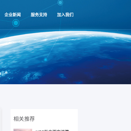
企业新闻
服务支持
加入我们
相关推荐