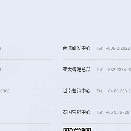
台湾研发中心
8
Tel：+886-2-2922
亚太香港总部
8
Tel：+852-2384-0
越南营销中心
-8806
Tel：+84 86 233 
泰国营销中心
Tel：+66 98 5728