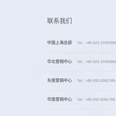
联系我们
中国上海总部
Tel：+86-021-3765586
华北营销中心
Tel：+86-021-3765586
东南营销中心
Tel：+86-592-5081788
华南营销中心
Tel：+86-592-5081788