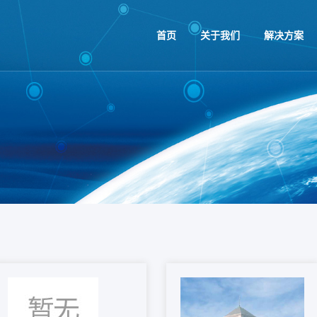
首页
关于我们
解决方案