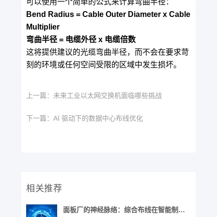
可以使用一个简单的公式来计算弯曲半径：
Bend Radius = Cable Outer Diameter x Cable
Multiplier
弯曲半径 = 电缆外径 x 电缆倍数
这将提供建议的光缆弯曲半径，而不会在要求苛
刻的环境或任何空间受限的区域中发生损坏。
上一篇：
未来工业以太网交换机面临哪些挑战
下一篇：
AI 驱动下的数据中心布线优化
相关推荐
面板厂的神经脉络：综合布线在智能制造