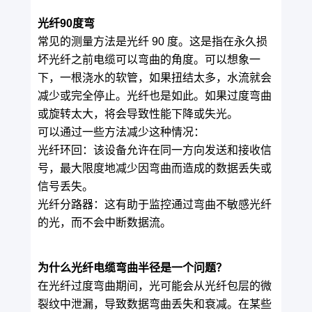
光纤90度弯
常见的测量方法是光纤 90 度。这是指在永久损
坏光纤之前电缆可以弯曲的角度。可以想象一
下，一根浇水的软管，如果扭结太多，水流就会
减少或完全停止。光纤也是如此。如果过度弯曲
或旋转太大，将会导致性能下降或失光。
可以通过一些方法减少这种情况：
光纤环回：该设备允许在同一方向发送和接收信
号，最大限度地减少因弯曲而造成的数据丢失或
信号丢失。
光纤分路器：这有助于监控通过弯曲不敏感光纤
的光，而不会中断数据流。
为什么光纤电缆弯曲半径是一个问题？
在光纤过度弯曲期间，光可能会从光纤包层的微
裂纹中泄漏，导致数据弯曲丢失和衰减。在某些