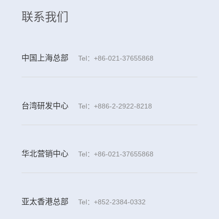
联系我们
中国上海总部
Tel：+86-021-37655868
台湾研发中心
Tel：+886-2-2922-8218
华北营销中心
Tel：+86-021-37655868
亚太香港总部
Tel：+852-2384-0332