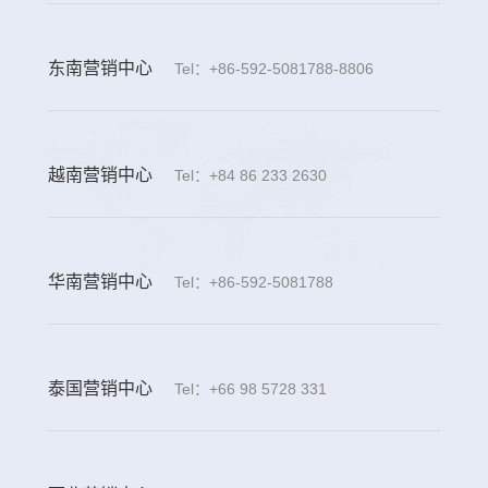
东南营销中心
Tel：+86-592-5081788-8806
越南营销中心
Tel：+84 86 233 2630
华南营销中心
Tel：+86-592-5081788
泰国营销中心
Tel：+66 98 5728 331