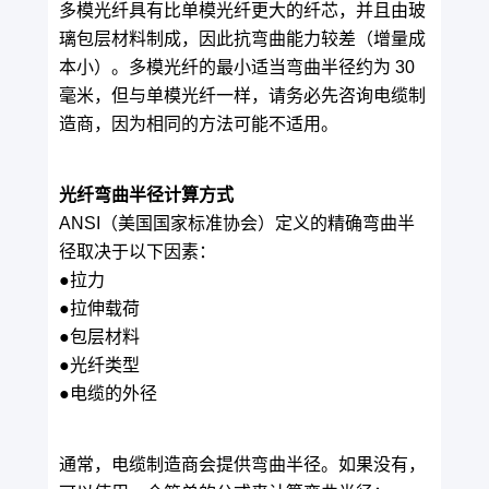
多模光纤具有比单模光纤更大的纤芯，并且由玻
璃包层材料制成，因此抗弯曲能力较差（增量成
本小）。多模光纤的最小适当弯曲半径约为 30
毫米，但与单模光纤一样，请务必先咨询电缆制
造商，因为相同的方法可能不适用。
光纤弯曲半径计算方式
ANSI（美国国家标准协会）定义的精确弯曲半
径取决于以下因素：
●拉力
●拉伸载荷
●包层材料
●光纤类型
●电缆的外径
通常，电缆制造商会提供弯曲半径。如果没有，