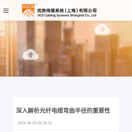
深入解析光纤电缆弯曲半径的重要性
2024-08-09 09:05:54