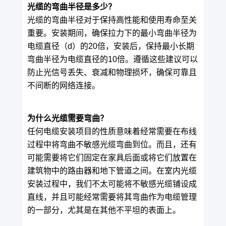
光缆的弯曲半径是多少？
光缆的弯曲半径对于保持高性能和使用寿命至关
重要。安装期间，确保拉力下的最小弯曲半径为
电缆直径（d）的20倍，安装后，保持最小长期
弯曲半径为电缆直径的10倍。遵循这些建议可以
防止光信号丢失、衰减和物理损坏，确保可靠且
不间断的网络连接。
为什么光缆需要弯曲？
任何电缆安装项目的性质意味着经常需要在布线
过程中将弯曲不敏感光缆弯曲到位。而且，还有
可能需要将它们固定在家具后面或将它们放置在
建筑物中的路由器和地下管道之间。在室内光缆
安装过程中，我们不太可能将不敏感光缆铺设成
直线，并且可能经常需要将其弯曲作为电缆管理
的一部分，尤其是在其他不平坦的表面上。