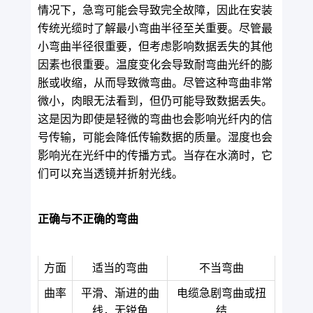
情况下，急弯可能会导致完全故障，因此在安装
传统光缆时了解最小弯曲半径至关重要。尽管最
小弯曲半径很重要，但考虑影响数据丢失的其他
因素也很重要。温度变化会导致耐弯曲光纤的膨
胀或收缩，从而导致微弯曲。尽管这种弯曲非常
微小，肉眼无法看到，但仍可能导致数据丢失。
这是因为即使是轻微的弯曲也会影响光纤内的信
号传输，可能会降低传输数据的质量。湿度也会
影响光在光纤中的传播方式。当存在水滴时，它
们可以充当透镜并折射光线。
正确与不正确的弯曲
方面
适当的弯曲
不当弯曲
曲率
平滑、渐进的曲
电缆急剧弯曲或扭
线，无锐角
结