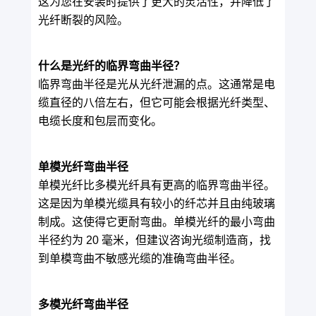
这为您在安装时提供了更大的灵活性，并降低了
光纤断裂的风险。
什么是光纤的临界弯曲半径？
临界弯曲半径是光从光纤泄漏的点。这通常是电
缆直径的八倍左右，但它可能会根据光纤类型、
电缆长度和包层而变化。
单模光纤弯曲半径
单模光纤比多模光纤具有更高的临界弯曲半径。
这是因为单模光缆具有较小的纤芯并且由纯玻璃
制成。这使得它更耐弯曲。单模光纤的最小弯曲
半径约为 20 毫米，但建议咨询光缆制造商，找
到单模弯曲不敏感光缆的准确弯曲半径。
多模光纤弯曲半径