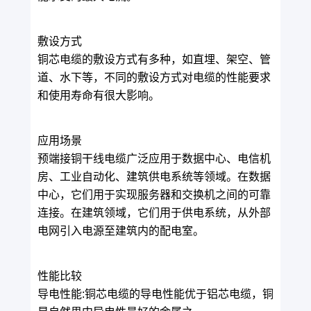
敷设方式
铜芯电缆的敷设方式有多种，如直埋、架空、管
道、水下等，不同的敷设方式对电缆的性能要求
和使用寿命有很大影响。
应用场景
预端接铜干线电缆广泛应用于数据中心、电信机
房、工业自动化、建筑供电系统等领域。在数据
中心，它们用于实现服务器和交换机之间的可靠
连接。在建筑领域，它们用于供电系统，从外部
电网引入电源至建筑内的配电室。
性能比较
导电性能:铜芯电缆的导电性能优于铝芯电缆，铜