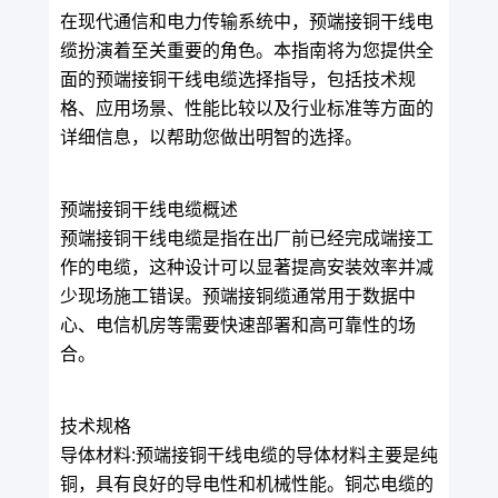
在现代通信和电力传输系统中，预端接铜干线电
缆扮演着至关重要的角色。本指南将为您提供全
面的预端接铜干线电缆选择指导，包括技术规
格、应用场景、性能比较以及行业标准等方面的
详细信息，以帮助您做出明智的选择。
预端接铜干线电缆概述
预端接铜干线电缆是指在出厂前已经完成端接工
作的电缆，这种设计可以显著提高安装效率并减
少现场施工错误。预端接铜缆通常用于数据中
心、电信机房等需要快速部署和高可靠性的场
合。
技术规格
导体材料:预端接铜干线电缆的导体材料主要是纯
铜，具有良好的导电性和机械性能。铜芯电缆的