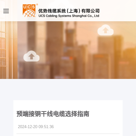
预端接铜干线电缆选择指南
2024-12-20 09:51:36