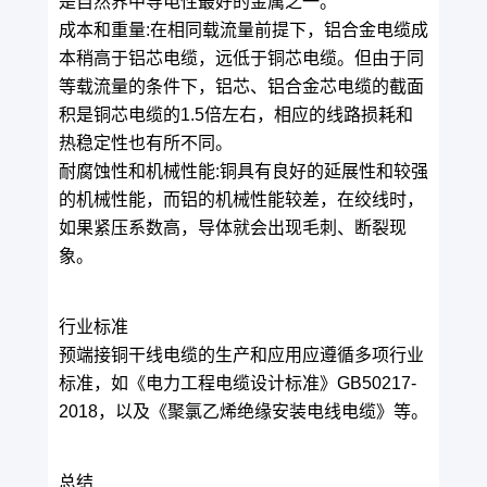
是自然界中导电性最好的金属之一。
成本和重量:在相同载流量前提下，铝合金电缆成
本稍高于铝芯电缆，远低于铜芯电缆。但由于同
等载流量的条件下，铝芯、铝合金芯电缆的截面
积是铜芯电缆的1.5倍左右，相应的线路损耗和
热稳定性也有所不同。
耐腐蚀性和机械性能:铜具有良好的延展性和较强
的机械性能，而铝的机械性能较差，在绞线时，
如果紧压系数高，导体就会出现毛刺、断裂现
象。
行业标准
预端接铜干线电缆的生产和应用应遵循多项行业
标准，如《电力工程电缆设计标准》GB50217-
2018，以及《聚氯乙烯绝缘安装电线电缆》等。
总结