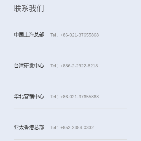
联系我们
中国上海总部
Tel：+86-021-37655868
台湾研发中心
Tel：+886-2-2922-8218
华北营销中心
Tel：+86-021-37655868
亚太香港总部
Tel：+852-2384-0332