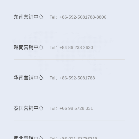
东南营销中心
Tel：+86-592-5081788-8806
越南营销中心
Tel：+84 86 233 2630
华南营销中心
Tel：+86-592-5081788
泰国营销中心
Tel：+66 98 5728 331
西北营销中心
Tel：+86-021-37786318