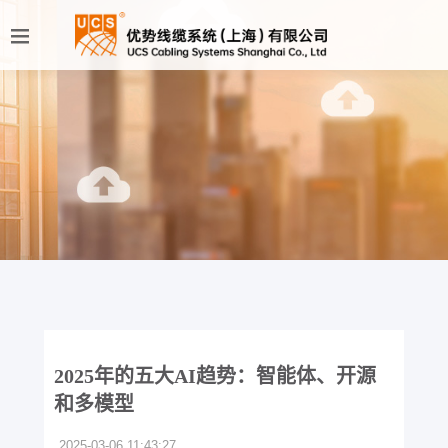
2025年的五大AI趋势：智能体、开源
和多模型
2025-03-06 11:43:27