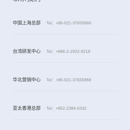
中国上海总部
Tel：+86-021-37655868
台湾研发中心
Tel：+886-2-2922-8218
华北营销中心
Tel：+86-021-37655868
亚太香港总部
Tel：+852-2384-0332