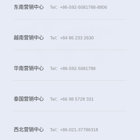
东南营销中心
Tel：+86-592-5081788-8806
越南营销中心
Tel：+84 86 233 2630
华南营销中心
Tel：+86-592-5081788
泰国营销中心
Tel：+66 98 5728 331
西北营销中心
Tel：+86-021-37786318