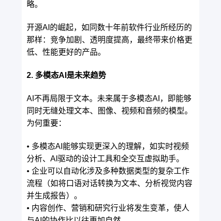
略。
开源AI的崛起，如同数十年前软件行业所经历的
那样：竞争加剧、透明度提高，最终带来价格更
低、性能更好的产品。
2. 多模态AI是未来趋势
AI不再局限于文本。未来属于多模态AI，即能够
同时无缝处理文本、图像、视频和音频的模型。
为何重要：
• 多模态AI能够实现更深入的理解，如实时视频
分析、AI驱动的设计工具和全交互虚拟助手。
• 企业可以自动化涉及多种数据类型的复杂工作
流程（如将口语对话转换为文本、分析视觉内容
并生成报告）。
• 内容创作、营销和研究行业将发生变革，使人
与AI的协作比以往更加自然。