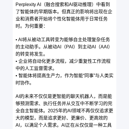
Perplexity AI（融合搜索和AI驱动推理）中看到
了智能体的早期版本。但真正的影响将出现在企
业和消费者开始将个性化智能体用于日常任务
时。为何重要：
• AI将从被动工具转变为能够自主处理复杂任务
的主动助手。从被动AI（PAI）到主动AI（AAI）
的转变将发生。
• 企业将自动化更多流程，减少重复性工作流程
中的人工监督需求。
• 智能体将提高生产力，作为智能“同事”与人类实
时协作。
AI的未来不仅仅是更智能的聊天机器人，而是能
够预测需求、执行任务并从交互中不断学习的完
全自主智能体。2025年的AI领域不再仅仅追求更
大的模型，而是追求更好、更廉价、更高效的
AI，以满足个人需求。AI正在从仅仅是一种工具