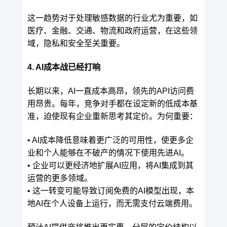
这一趋势对于处理敏感数据的行业尤为重要，如
医疗、金融、交通、物流和政府运营，在这些领
域，隐私和安全至关重要。
4. AI成本战已经打响
长期以来，AI一直成本高昂，领先的API访问费
用昂贵。每年，竞争对手都在设定新的低成本基
准，迫使现有企业重新思考其定价。为何重要：
• AI成本降低意味着更广泛的可用性，使更多企
业和个人能够在不破产的情况下使用先进AI。
• 企业可以更经济地扩展AI应用，将AI集成到其
运营的更多领域。
• 这一转变可能导致订阅免费的AI模型出现，本
地AI在个人设备上运行，而无需支付云端费用。