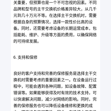
关重要，但预算也是一个不可忽视的因素。不同
品牌和型号的主干交换机价格差异较大，从几千
元到几十万元不等。在选择主干交换机时，需要
根据自身的预算情况，选择一款性价比高的设
备。同时，还需要考虑设备的长期运营成本，包
括能耗、维护、升级等方面的费用，以确保网络
的可持续发展。
6. 支持和保修
良好的客户支持和完善的保修服务是选择主干交
换机时需要考虑的重要因素之一。在设备运行过
程中，可能会遇到各种问题，如设备故障、配置
错误等。如果能够获得及时有效的技术支持，可
以快速解决问题，减少对网络的影响。同时，完
善的保修服务也可以降低设备维修和更换的成