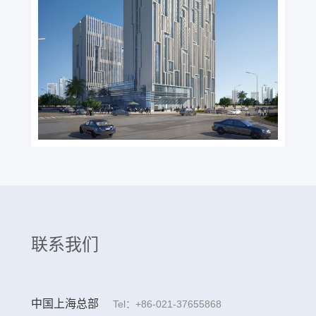
联系我们
中国上海总部
Tel：+86-021-37655868