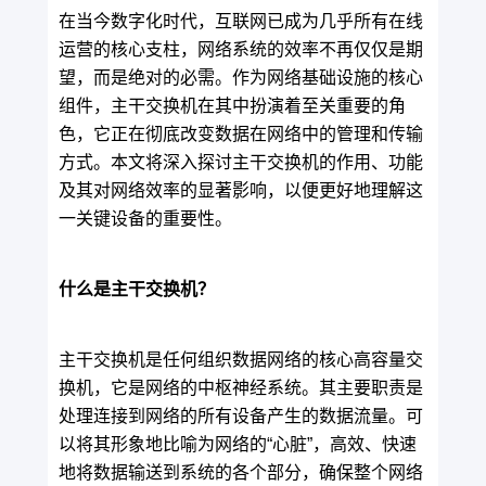
在当今数字化时代，互联网已成为几乎所有在线
运营的核心支柱，网络系统的效率不再仅仅是期
望，而是绝对的必需。作为网络基础设施的核心
组件，主干交换机在其中扮演着至关重要的角
色，它正在彻底改变数据在网络中的管理和传输
方式。本文将深入探讨主干交换机的作用、功能
及其对网络效率的显著影响，以便更好地理解这
一关键设备的重要性。
什么是主干交换机？
主干交换机是任何组织数据网络的核心高容量交
换机，它是网络的中枢神经系统。其主要职责是
处理连接到网络的所有设备产生的数据流量。可
以将其形象地比喻为网络的“心脏”，高效、快速
地将数据输送到系统的各个部分，确保整个网络