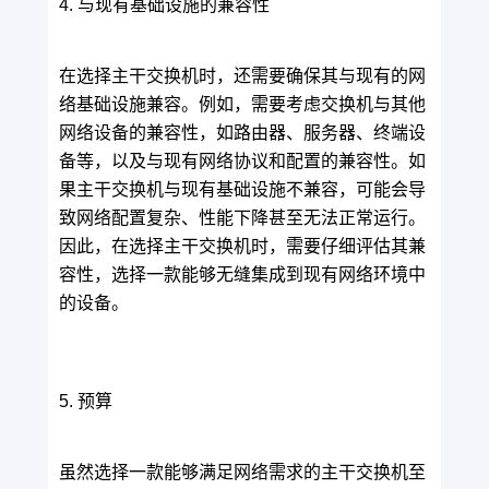
4. 与现有基础设施的兼容性
在选择主干交换机时，还需要确保其与现有的网
络基础设施兼容。例如，需要考虑交换机与其他
网络设备的兼容性，如路由器、服务器、终端设
备等，以及与现有网络协议和配置的兼容性。如
果主干交换机与现有基础设施不兼容，可能会导
致网络配置复杂、性能下降甚至无法正常运行。
因此，在选择主干交换机时，需要仔细评估其兼
容性，选择一款能够无缝集成到现有网络环境中
的设备。
5. 预算
虽然选择一款能够满足网络需求的主干交换机至