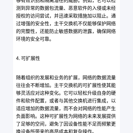
够有效识别和隔离潜在的威胁。例如，它可以检
测到异常的数据包流量、恶意软件的入侵或未经
授权的访问尝试，并迅速采取措施加以阻止。通
过增强的安全性，主干交换机不仅能够保护网络
的完整性，还能防止敏感数据的泄露，确保网络
环境的安全可靠。
4. 可扩展性
随着组织的发展和业务的扩展，网络的数据流量
往往会不断增加。主干交换机的可扩展性使其能
够灵活应对这种变化。它可以轻松升级自身的硬
件和软件配置，或者与其他交换机进行集成，以
适应增加的数据流量，而不会对网络的性能产生
负面影响。这种可扩展性为网络的未来发展提供
了足够的空间，避免了因设备性能不足而频繁更
换设备所带来的高昂成本和复杂操作。