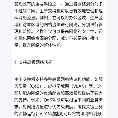
管理效率的重要手段之一。通过将网络划分为多
个逻辑子网，主干交换机可以更有效地管理和组
织网络流量。例如，它可以将办公区域、生产区
域和访客区域的网络流量进行隔离，分别进行管
理和监控。这样不仅可以提高网络的安全性，还
能优化网络资源的分配，减少不必要的广播流
量，提升网络的整体性能。
7. 支持高级网络功能
主干交换机支持多种高级网络协议和功能，如服
务质量（QoS）、虚拟局域网（VLAN）等。这
些功能为网络的灵活配置和高效管理提供了强大
的支持。例如，QoS功能可以根据不同的业务需
求，对网络流量进行优先级调度，确保关键业务
的流畅运行；VLAN功能则可以将物理网络划分