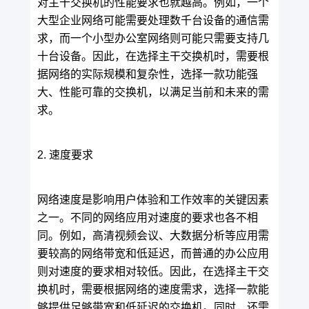
对主干交换机的性能要求也就越高。例如，一个
大型企业网络可能需要处理数千台设备的通信需
求，而一个小型办公室网络则可能只需要支持几
十台设备。因此，在选择主干交换机时，需要根
据网络的实际规模和复杂性，选择一款功能强
大、性能可靠的交换机，以满足当前和未来的需
求。
2. 速度要求
网络速度是影响用户体验和工作效率的关键因素
之一。不同的网络应用对速度的要求也各不相
同。例如，高清视频会议、大数据分析等应用需
要较高的网络带宽和低延迟，而普通的办公应用
则对速度的要求相对较低。因此，在选择主干交
换机时，需要根据网络的速度需求，选择一款能
够提供足够带宽和低延迟的交换机。同时，还需