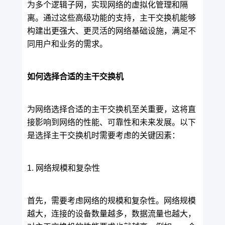
为多个逻辑子网，实现网络的虚拟化管理和隔
离。通过这些高级功能的支持，主干交换机能够
构建出更强大、更灵活的网络基础设施，满足不
同用户和业务的需求。
如何选择合适的主干交换机
为网络选择合适的主干交换机至关重要，这将直
接影响到网络的性能、可靠性和未来发展。以下
是选择主干交换机时需要考虑的关键因素：
1. 网络规模和复杂性
首先，需要考虑网络的规模和复杂性。网络规模
越大，连接的设备数量越多，数据流量也越大，