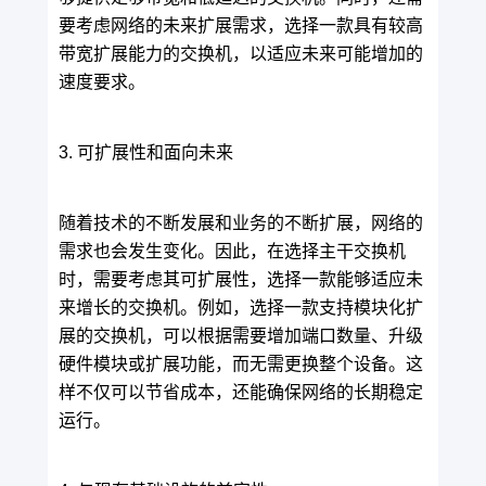
要考虑网络的未来扩展需求，选择一款具有较高
带宽扩展能力的交换机，以适应未来可能增加的
速度要求。
3. 可扩展性和面向未来
随着技术的不断发展和业务的不断扩展，网络的
需求也会发生变化。因此，在选择主干交换机
时，需要考虑其可扩展性，选择一款能够适应未
来增长的交换机。例如，选择一款支持模块化扩
展的交换机，可以根据需要增加端口数量、升级
硬件模块或扩展功能，而无需更换整个设备。这
样不仅可以节省成本，还能确保网络的长期稳定
运行。