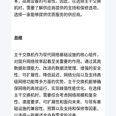
本，提高设备的可靠性。因此，在选择主干交换
机时，需要了解供应商提供的支持和保修选项，
选择一家能够提供优质服务的供应商。
总结
主干交换机作为现代网络基础设施的核心组件，
对提升网络效率起着至关重要的作用。通过其高
数据处理能力、改进的数据流管理、增强的安全
性、可扩展性、降低延迟、网络分段以及支持高
级网络功能等多方面的优势，主干交换机能够确
保网络的高效运行，实现峰值性能优化。在选择
主干交换机时，需要综合考虑网络规模和复杂
性、速度要求、可扩展性和面向未来、与现有基
础设施的兼容性、预算以及支持和保修等因素，
以选择一款最适合自身需求的设备。