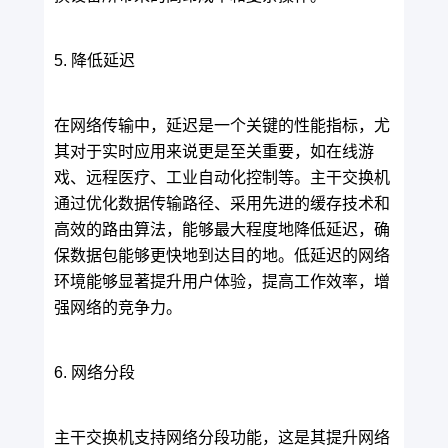
5. 降低延迟
在网络传输中，延迟是一个关键的性能指标，尤
其对于实时应用来说更是至关重要，如在线游
戏、远程医疗、工业自动化控制等。主干交换机
通过优化数据传输路径、采用先进的缓存技术和
高效的路由算法，能够最大程度地降低延迟，确
保数据包能够更快地到达目的地。低延迟的网络
环境能够显著提升用户体验，提高工作效率，增
强网络的竞争力。
6. 网络分段
主干交换机支持网络分段功能，这是其提升网络