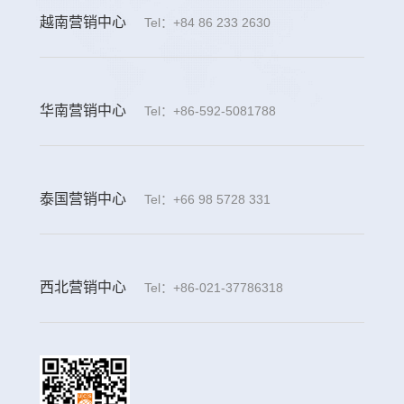
越南营销中心
Tel：+84 86 233 2630
华南营销中心
Tel：+86-592-5081788
泰国营销中心
Tel：+66 98 5728 331
西北营销中心
Tel：+86-021-37786318