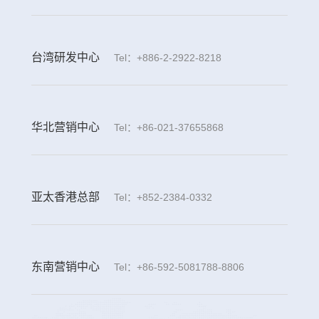
台湾研发中心
Tel：+886-2-2922-8218
华北营销中心
Tel：+86-021-37655868
亚太香港总部
Tel：+852-2384-0332
东南营销中心
Tel：+86-592-5081788-8806