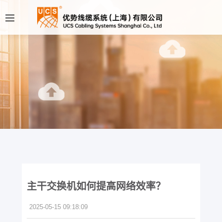
主干交换机如何提高网络效率？
2025-05-15 09:18:09