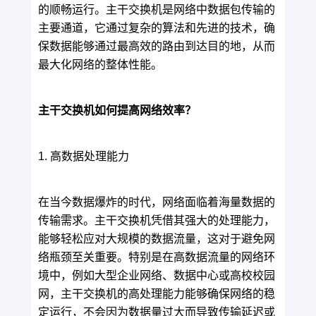
的顺畅运行。主干交换机是网络中数据包传输的
主要通道，它通过复杂的算法和先进的技术，确
保数据能够通过最高效的路由到达目的地，从而
最大化网络的整体性能。
主干交换机如何提高网络效率？
1. 高数据处理能力
在当今数据爆炸的时代，网络面临着海量数据的
传输需求。主干交换机凭借其强大的处理能力，
能够轻松应对大规模的数据流量，这对于避免网
络瓶颈至关重要。特别是在高数据流量的网络环
境中，例如大型企业网络、数据中心或高校校园
网，主干交换机的高处理能力能够确保网络的稳
定运行，不会因为数据量过大而导致传输延迟或