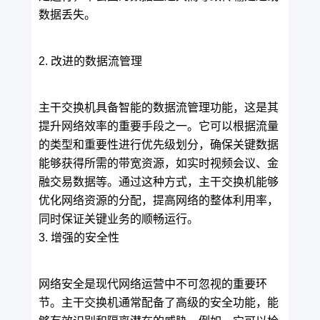
数据丢失。
2. 改进的数据流管理
主干交换机具备智能的数据流管理功能，这是其
提升网络效率的重要手段之一。它可以根据流量
的类型和重要性进行优先级划分，确保关键数据
能够获得所需的带宽资源，如实时视频会议、金
融交易数据等。通过这种方式，主干交换机能够
优化网络资源的分配，提高网络的整体利用率，
同时保证关键业务的顺畅运行。
3. 增强的安全性
网络安全是现代网络运营中不可忽视的重要环
节。主干交换机通常配备了高级的安全功能，能