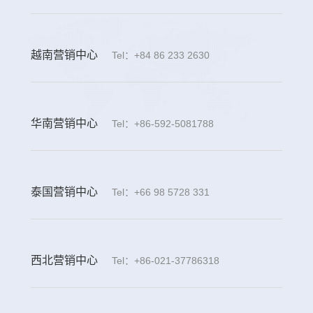
越南营销中心
Tel：+84 86 233 2630
华南营销中心
Tel：+86-592-5081788
泰国营销中心
Tel：+66 98 5728 331
西北营销中心
Tel：+86-021-37786318