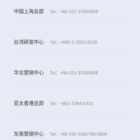
中国上海总部
Tel：+86-021-37655868
台湾研发中心
Tel：+886-2-2922-8218
华北营销中心
Tel：+86-021-37655868
亚太香港总部
Tel：+852-2384-0332
东南营销中心
Tel：+86-592-5081788-8806