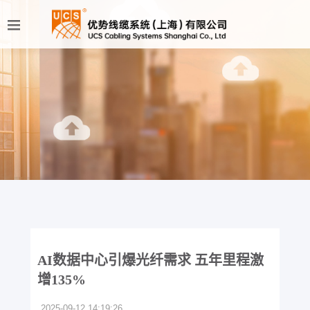
AI数据中心引爆光纤需求 五年里程激
增135%
2025-09-12 14:19:26