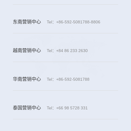
东南营销中心
Tel：+86-592-5081788-8806
越南营销中心
Tel：+84 86 233 2630
华南营销中心
Tel：+86-592-5081788
泰国营销中心
Tel：+66 98 5728 331