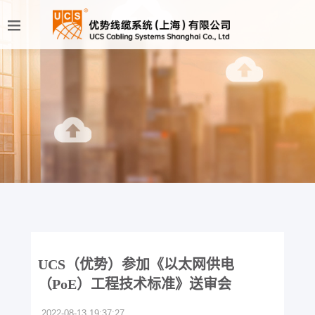
UCS（优势）参加《以太网供电
（PoE）工程技术标准》送审会
2022-08-13 19:37:27