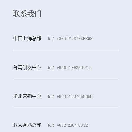
联系我们
中国上海总部
Tel：+86-021-37655868
台湾研发中心
Tel：+886-2-2922-8218
华北营销中心
Tel：+86-021-37655868
亚太香港总部
Tel：+852-2384-0332